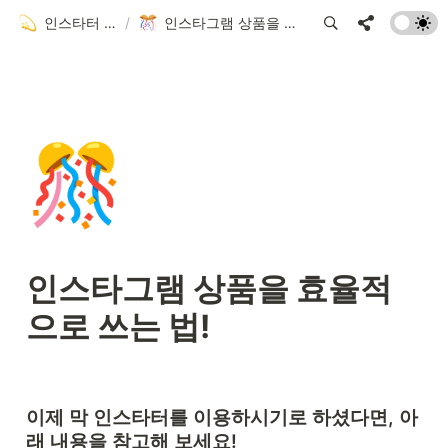
인스타터 사용 가이드
/
인스타그램 상품을 효율적으로 쓰는 법!
🎊
인스타그램 상품을 효율적
으로 쓰는 법!
이제 막 인스타터를 이용하시기로 하셨다면, 아
래 내용을 참고해 보세요! 