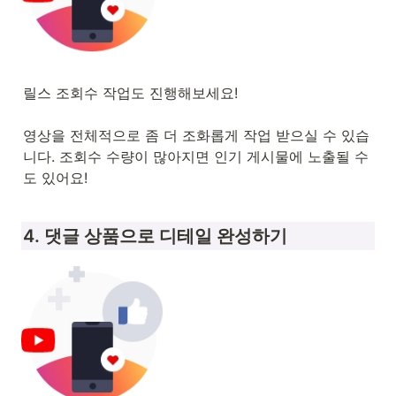
릴스 조회수 작업도 진행해보세요!

영상을 전체적으로 좀 더 조화롭게 작업 받으실 수 있습
니다. 조회수 수량이 많아지면 인기 게시물에 노출될 수
도 있어요!
4. 댓글 상품으로 디테일 완성하기