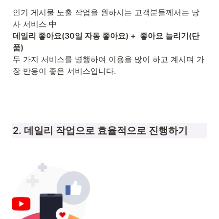
인기 게시물 노출 작업을 원하시는 고객분들께서는 당
데일리 좋아요(30일 자동 좋아요) +  좋아요 늘리기(단
품) 
두 가지 서비스를 병행하여 이용을 많이 하고 계시며 가
장 반응이 좋은 서비스입니다.

2. 데일리 작업으로 효율적으로 진행하기