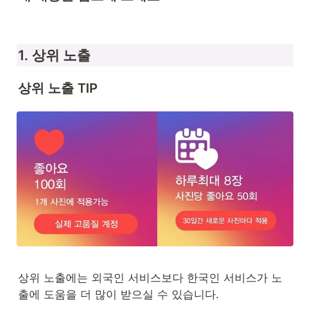
1. 상위 노출
상위 노출 TIP
상위 노출에는 외국인 서비스보다 한국인 서비스가 노
출에 도움을 더 많이 받으실 수 있습니다.
