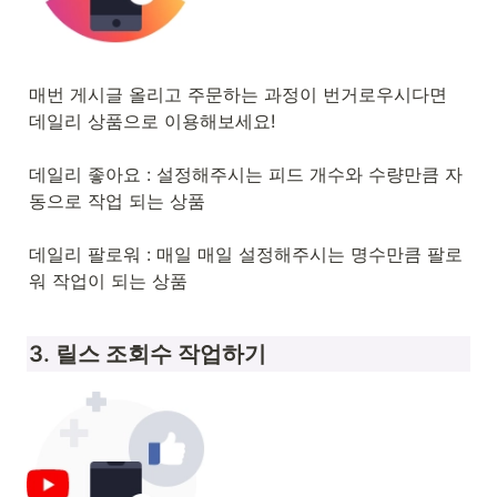
매번 게시글 올리고 주문하는 과정이 번거로우시다면 
데일리 상품으로 이용해보세요!

데일리 좋아요 : 설정해주시는 피드 개수와 수량만큼 자
동으로 작업 되는 상품

데일리 팔로워 : 매일 매일 설정해주시는 명수만큼 팔로
워 작업이 되는 상품
3. 릴스 조회수 작업하기