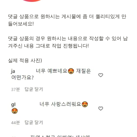
댓글 상품으로 원하시는 게시물에 좀 더 퀄리티있게 만
들어보세요!

댓글 상품의 경우 원하시는 내용으로 작성할 수 있어 남
겨주신 내용 그대로 작업 진행됩니다!

실제 적용 사진)