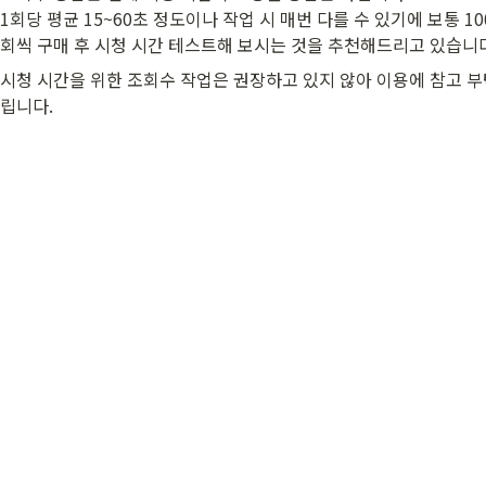
1회당 평균 15~60초 정도이나 작업 시 매번 다를 수 있기에 보통 10
회씩 구매 후 시청 시간 테스트해 보시는 것을 추천해드리고 있습니다
시청 시간을 위한 조회수 작업은 권장하고 있지 않아 이용에 참고 
립니다.