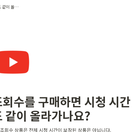
조회수를 구매하면 시청 시간도 같이 올라가나요?
조회수를 구매하면 시청 시간
도 같이 올라가나요?
조회수 상품은 전체 시청 시간이 보장된 상품은 아닙니다. 
