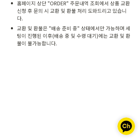
•
홈페이지 상단 "ORDER" 주문내역 조회에서 상품 교환 
신청 후 문의 시 교환 및 환불 처리 도와드리고 있습니
다.
•
교환 및 환불은 "배송 준비 중" 상태에서만 가능하며 세
팅이 진행된 이후(배송 중 및 수령 대기)에는 교환 및 환
불이 불가능합니다.