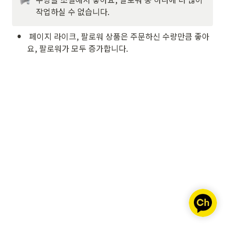
작업하실 수 없습니다.
•
 페이지 라이크, 팔로워 상품은 주문하신 수량만큼 좋아
요, 팔로워가 모두 증가합니다.