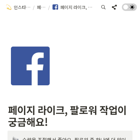
인스타터 사용 가이드
/
페이스북
/
페이지 라이크, 팔로워 작업이 궁금해요!
페이지 라이크, 팔로워 작업이 
궁금해요!
수량을 조절해서 좋아요, 팔로워 중 하나에 더 많이 