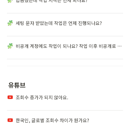
입금했는데 작업 시작은 언제 되나요?
세팅 문자 받았는데 작업은 언제 진행되나요?
비공개 계정에도 작업이 되나요? 작업 이후 비공개로 전환해도 되나요?
유튜브
조회수 증가가 되지 않아요.
한국인, 글로벌 조회수 차이가 뭔가요?