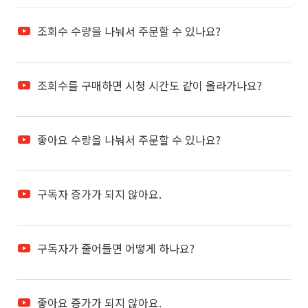
조회수 수량을 나눠서 주문할 수 있나요?
조회수를 구매하면 시청 시간도 같이 올라가나요?
좋아요 수량을 나눠서 주문할 수 있나요?
구독자 증가가 되지 않아요.
구독자가 줄어들면 어떻게 하나요?
좋아요 증가가 되지 않아요.