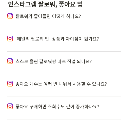
인스타그램 팔로워, 좋아요 업
팔로워가 줄어들면 어떻게 하나요?
'데일리 팔로워 업’ 상품과 차이점이 뭔가요?
스스로 올린 팔로워랑 따로 작업 되나요?
좋아요 개수는 여러 번 나눠서 사용할 수 있나요?
좋아요 구매하면 조회수도 같이 증가하나요?