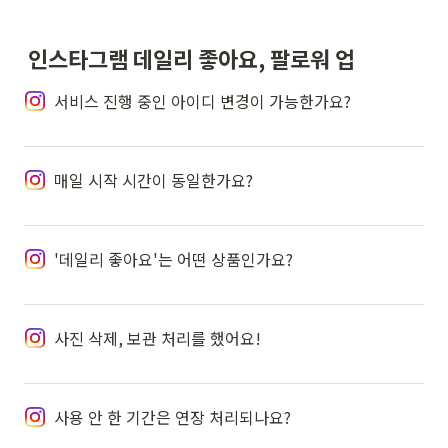
인스타그램 데일리 좋아요, 팔로워 업
서비스 진행 중인 아이디 변경이 가능한가요?
매일 시작 시간이 동일한가요?
'데일리 좋아요'는 어떤 상품인가요?
사진 삭제, 보관 처리를 했어요!
사용 안 한 기간은 연장 처리되나요?