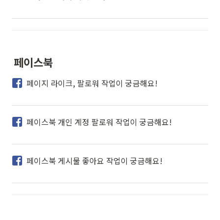
페이스북
페이지 라이크, 팔로워 작업이 궁금해요!
페이스북 개인 계정 팔로워 작업이 궁금해요!
페이스북 게시물 좋아요 작업이 궁금해요!