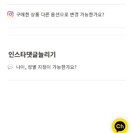
구매한 상품 다른 옵션으로 변경 가능한가요?
인스타댓글늘리기
나이, 성별 지정이 가능한가요?