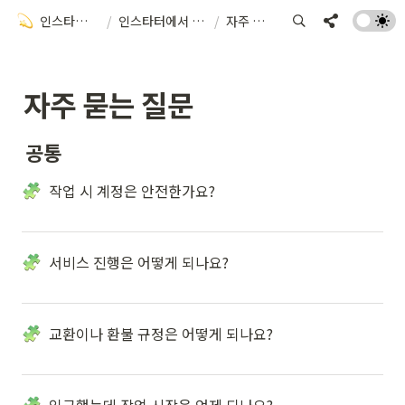
인스타터 사용 가이드
/
인스타터에서 작업 시작하기
/
자주 묻는 질문
자주 묻는 질문
공통
작업 시 계정은 안전한가요?
서비스 진행은 어떻게 되나요?
교환이나 환불 규정은 어떻게 되나요?