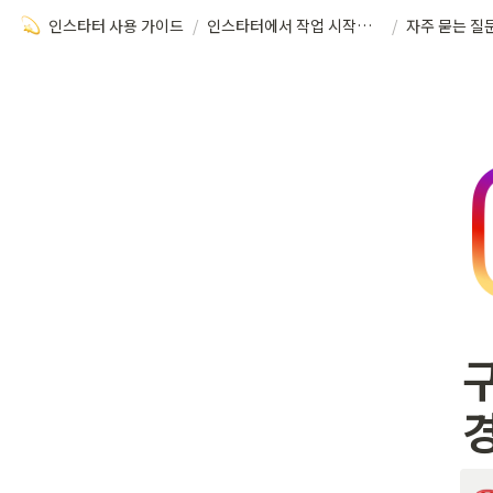
인스타터 사용 가이드
/
인스타터에서 작업 시작하기
/
자주 묻는 질