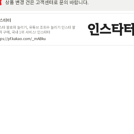
상품 변경 건은 고객센터로 문의 바랍니다.
스타터
스타 팔로워 늘리기, 유튜브 조회수 늘리기 인스타 팔
워 구매, 국내 1위 서비스! 인스타터
tps://pf.kakao.com/_mABku